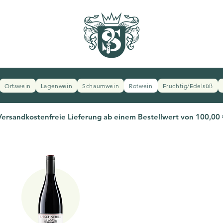
Ortswein
Lagenwein
Schaumwein
Rotwein
Fruchtig/Edelsüß
Versandkostenfreie Lieferung ab einem Bestellwert von 100,00 