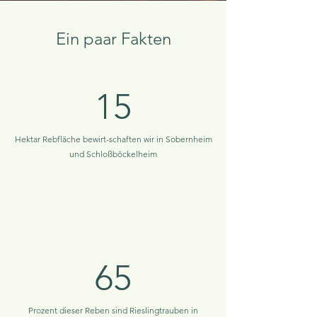
Ein paar Fakten
15
Hektar Rebfläche bewirt-schaften wir in Sobernheim
und Schloßböckelheim
65
Prozent dieser Reben sind Rieslingtrauben in