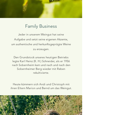
Family Business
Jeder in unserem Weingut hat seine
Aufgabe
und setzt seine eigenen Akzente,
um authentische und herkunftsgeprägte Weine
zu erzeugen.
Den Grundstock unseres heutigen Betriebs
legte Karl Heinz (K. H.) Schneider, als er 1956
nach Sobernheim kam und nach und nach den
Sobernheimer Berg wieder mit Reben
rekultivierte.
Heute kümmern sich Andi und Christoph mit
ihren Eltern Marion und Bernd um das Weingut.