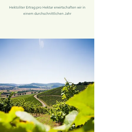
Hektoliter Ertrag pro Hektar erwirtschaften wir in
einem durchschnittlichen Jahr