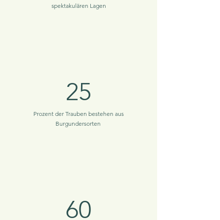
spektakulären Lagen
25
Prozent der Trauben bestehen aus
Burgundersorten
60