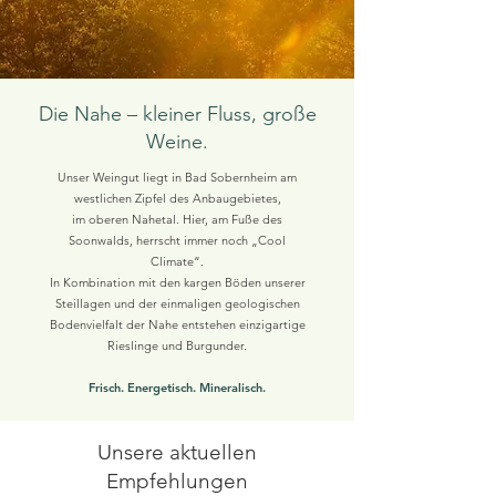
Die Nahe – kleiner Fluss, große
Weine.
Unser Weingut liegt in Bad Sobernheim am
westlichen Zipfel des Anbaugebietes,
im oberen Nahetal. Hier, am Fuße des
Soonwalds, herrscht immer noch „Cool
Climate“.
In Kombination mit den kargen Böden unserer
Steillagen und der einmaligen geologischen
Bodenvielfalt der Nahe entstehen einzigartige
Rieslinge und Burgunder.
Frisch. Energetisch. Mineralisch.
Unsere aktuellen
Empfehlungen